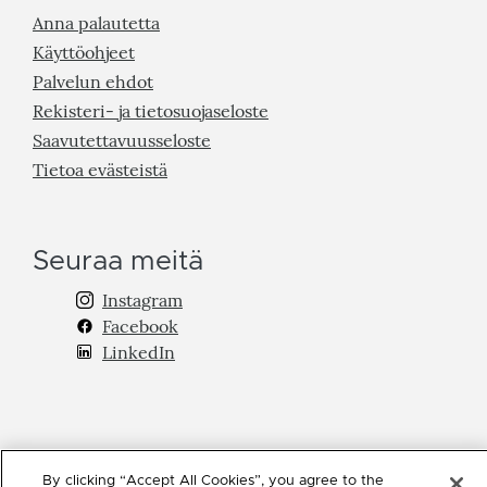
Anna palautetta
Käyttöohjeet
Palvelun ehdot
Rekisteri- ja tietosuojaseloste
Saavutettavuusseloste
Tietoa evästeistä
Seuraa meitä
Instagram
Facebook
LinkedIn
By clicking “Accept All Cookies”, you agree to the