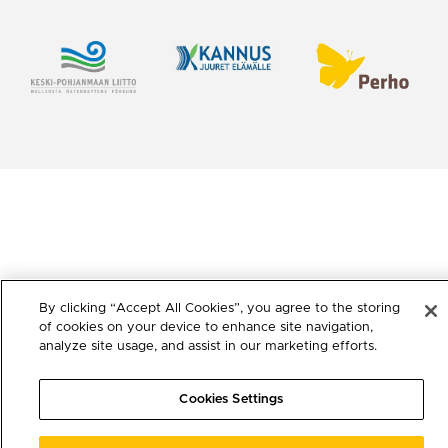
By clicking “Accept All Cookies”, you agree to the storing
of cookies on your device to enhance site navigation,
analyze site usage, and assist in our marketing efforts.
Cookies Settings