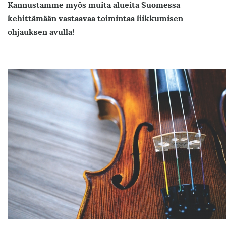
Kannustamme myös muita alueita Suomessa
kehittämään vastaavaa toimintaa liikkumisen
ohjauksen avulla!
Kuva