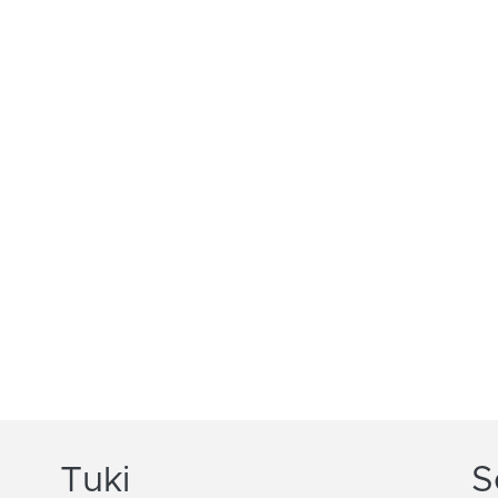
Tuki
S