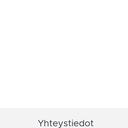
Yhteystiedot