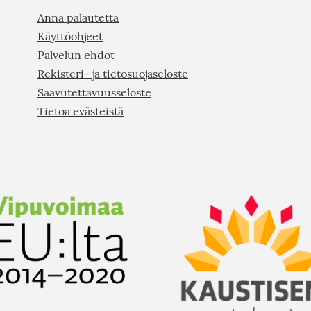
Anna palautetta
Käyttöohjeet
Palvelun ehdot
Rekisteri- ja tietosuojaseloste
Saavutettavuusseloste
Tietoa evästeistä