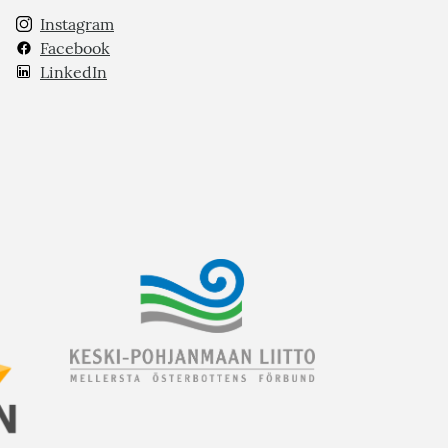
Instagram
Facebook
LinkedIn