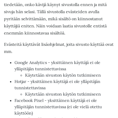
tiedetään, onko kävijä käynyt sivustolla ennen ja mitä
sivuja hän selasi. Tällä sivustolla evästeiden avulla
pyritään selvittämään, mikä sisältö on kiinnostanut
käyttäjiä eniten. Näin voidaan laatia sivustolle entistä
enemmän kiinnostavaa sisältöä.
Evästeitä käyttävät lisäohjelmat, joita sivusto käyttää ovat
mm.
Google Analytics - yksittäinen käyttäjä ei ole
ylläpitäjän tunnistettavissa
Käytetään sivuston käytön tutkimiseen
Hotjar - yksittäinen käyttäjä ei ole ylläpitäjän
tunnistettavissa
Käytetään sivuston käytön tutkimiseen
Facebook Pixel - yksittäinen käyttäjä ei ole
ylläpitäjän tunnistettavissa (ei ole vielä otettu
käyttöön)