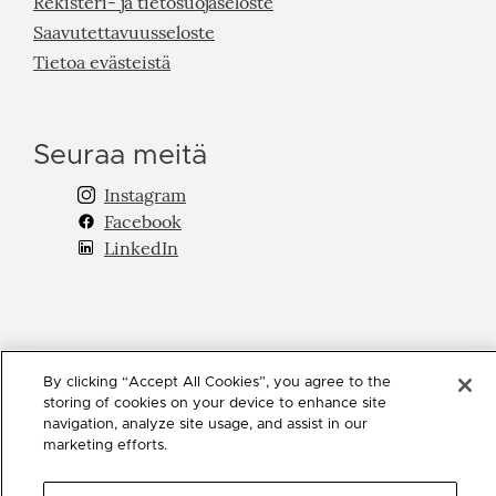
Rekisteri- ja tietosuojaseloste
Saavutettavuusseloste
Tietoa evästeistä
Seuraa meitä
Instagram
Facebook
LinkedIn
By clicking “Accept All Cookies”, you agree to the
storing of cookies on your device to enhance site
navigation, analyze site usage, and assist in our
marketing efforts.