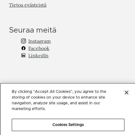
Tietoa evästeistä
Seuraa meitä
Instagram
Facebook
LinkedIn
By clicking “Accept All Cookies”, you agree to the
storing of cookies on your device to enhance site
navigation, analyze site usage, and assist in our
marketing efforts.
Cookies Settings